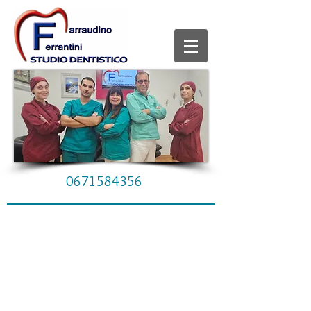
0671584356