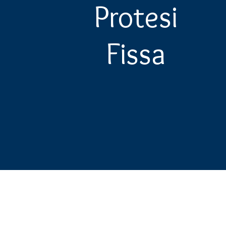
Protesi
Fissa