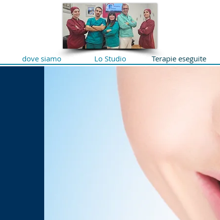
dove siamo
Lo Studio
Terapie eseguite