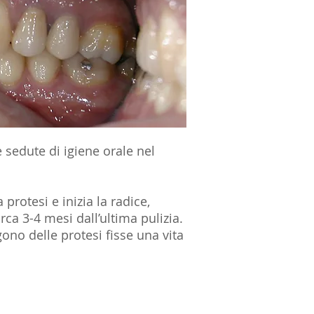
e sedute di igiene orale nel
 protesi e inizia la radice,
ca 3-4 mesi dall’ultima pulizia.
ono delle protesi fisse una vita