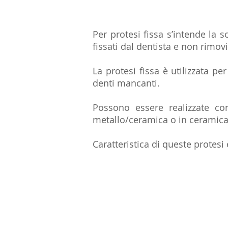
Per protesi fissa s’intende la 
fissati dal dentista e non rimov
La protesi fissa è utilizzata per
denti mancanti.
Possono essere realizzate con
metallo/ceramica o in ceramica 
Caratteristica di queste protesi 