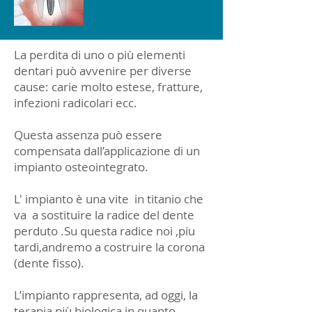
La perdita di uno o più elementi
dentari può avvenire per diverse
cause: carie molto estese, fratture,
infezioni radicolari ecc.
Questa assenza può essere
compensata dall’applicazione di un
impianto osteointegrato.
L' impianto è una vite in titanio che
va a sostituire la radice del dente
perduto .Su questa radice noi ,piu
tardi,andremo a costruire la corona
(dente fisso).
L’impianto rappresenta, ad oggi, la
terapia più biologica in quanto