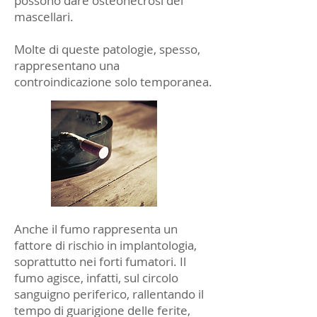
possono dare osteonecrosi dei
mascellari.
Molte di queste patologie, spesso,
rappresentano una
controindicazione solo temporanea.
Anche il fumo rappresenta un
fattore di rischio in implantologia,
soprattutto nei forti fumatori. Il
fumo agisce, infatti, sul circolo
sanguigno periferico, rallentando il
tempo di guarigione delle ferite,