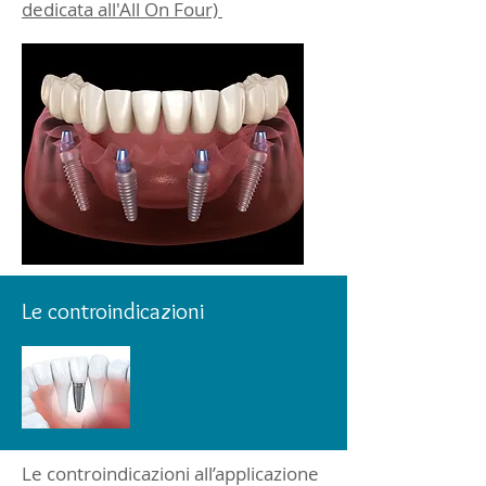
dedicata all'All On Four)
Le controindicazioni
Le controindicazioni all’applicazione