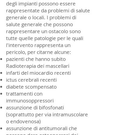
degli impianti possono essere
rappresentate da problemi di salute
generale o locali. I problemi di
salute generale che possono
rappresentare un ostacolo sono
tutte quelle patologie per le quali
l'intervento rappresenta un
pericolo, per citarne alcune:
pazienti che hanno subito
Radioterapia dei mascellari
infarti del miocardio recenti
ictus cerebrali recenti
diabete scompensato
trattamenti con
immunosoppressori
assunzione di bifosfonati
(soprattutto per via intramuscolare
o endovenosa)
assunzione di antitumorali che