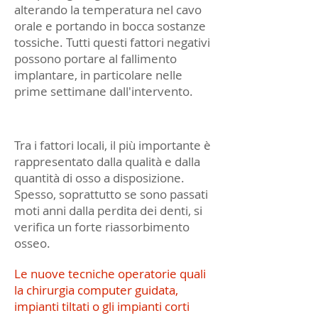
alterando la temperatura nel cavo
orale e portando in bocca sostanze
tossiche. Tutti questi fattori negativi
possono portare al fallimento
implantare, in particolare nelle
prime settimane dall'intervento.
Tra i fattori locali, il più importante è
rappresentato dalla qualità e dalla
quantità di osso a disposizione.
Spesso, soprattutto se sono passati
moti anni dalla perdita dei denti, si
verifica un forte riassorbimento
osseo.
Le nuove tecniche operatorie quali
la chirurgia computer guidata,
impianti tiltati o gli impianti corti