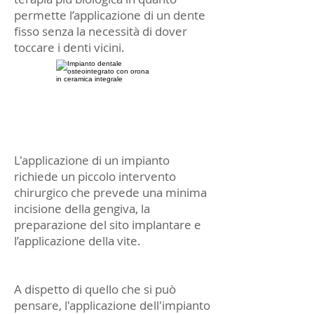
permette l’applicazione di un dente
fisso senza la necessità di dover
toccare i denti vicini.
L'applicazione di un impianto
richiede un piccolo intervento
chirurgico che prevede una minima
incisione della gengiva, la
preparazione del sito implantare e
l’applicazione della vite.
A dispetto di quello che si può
pensare, l'applicazione dell'impianto