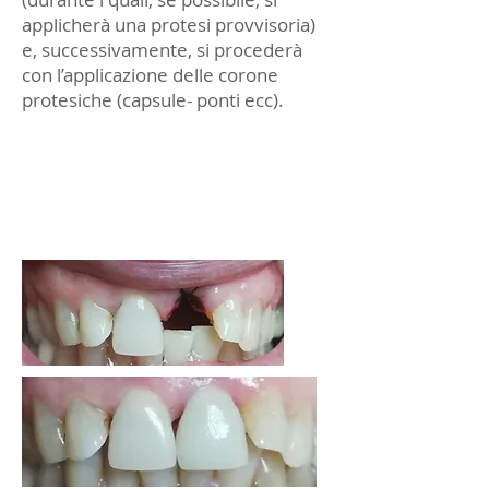
applicherà una protesi provvisoria)
e, successivamente, si procederà
con l’applicazione delle corone
protesiche (capsule- ponti ecc).