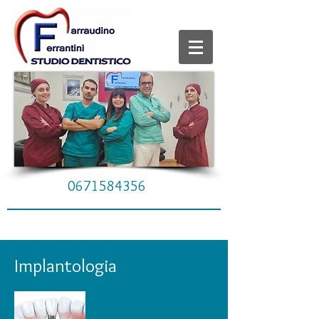
0671584356
Implantologia