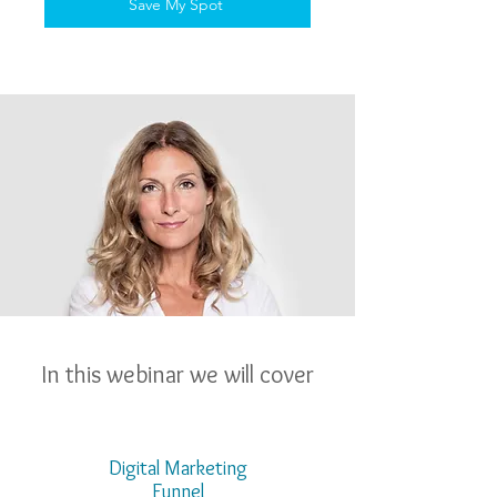
Save My Spot
In this webinar we will cover
Digital Marketing
Funnel