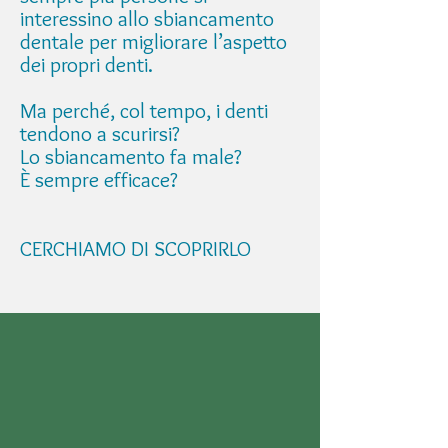
interessino allo sbiancamento
dentale per migliorare l’aspetto
dei propri denti.
Ma perché, col tempo, i denti
tendono a scurirsi?
Lo sbiancamento fa male?
È sempre efficace?
CERCHIAMO DI SCOPRIRLO