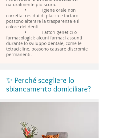
naturalmente più scura.
• Igiene orale non
corretta: residui di placca e tartaro
possono alterare la trasparenza e il
colore dei denti.
• Fattori genetici o
farmacologici: alcuni farmaci assunti
durante lo sviluppo dentale, come le
tetracicline, possono causare discromie
permanenti.
✨ Perché scegliere lo
sbiancamento domiciliare?