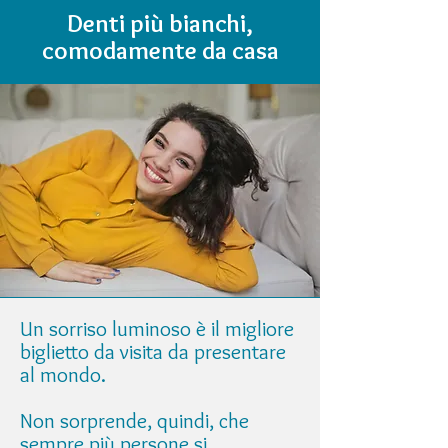
Denti più bianchi,
comodamente da casa
Un sorriso luminoso è il migliore
biglietto da visita da presentare
al mondo.
Non sorprende, quindi, che
sempre più persone si