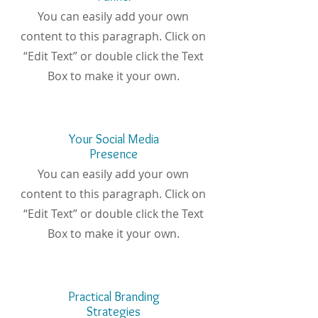
You can easily add your own
content to this paragraph. Click on
“Edit Text” or double click the Text
Box to make it your own.
Your Social Media
Presence
You can easily add your own
content to this paragraph. Click on
“Edit Text” or double click the Text
Box to make it your own.
Practical Branding
Strategies