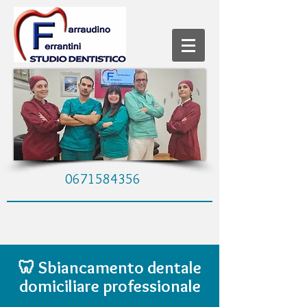
0671584356
🦷 Sbiancamento dentale
domiciliare professionale