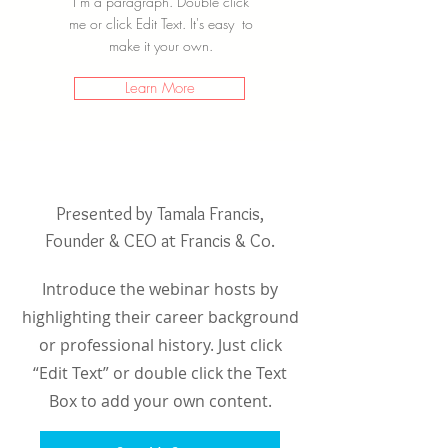
I’m a paragraph. Double click
me or click Edit Text. It's easy to
make it your own.
Learn More
Presented by Tamala Francis,
Founder & CEO at Francis & Co.
Introduce the webinar hosts by
highlighting their career background
or professional history. Just click
“Edit Text” or double click the Text
Box to add your own content.