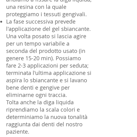
una resina con la quale
proteggiamo i tessuti gengivali.
La fase successiva prevede
l'applicazione del gel sbiancante.
Una volta posato si lascia agire
per un tempo variabile a
seconda del prodotto usato (in
genere 15-20 min). Possiamo
fare 2-3 applicazioni per seduta;
terminata l'ultima applicazione si
aspira lo sbiancante e si lavano
bene denti e gengive per
eliminarne ogni traccia.
Tolta anche la diga liquida
riprendiamo la scala colori e
determiniamo la nuova tonalità
raggiunta dai denti del nostro
paziente.