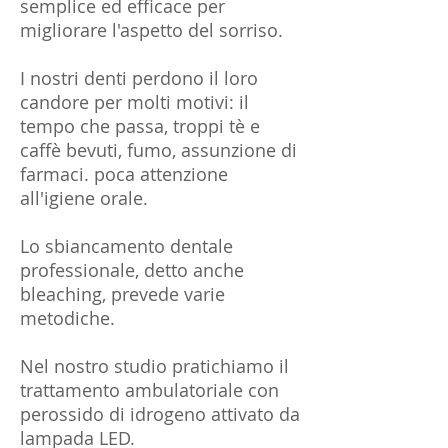
semplice ed efficace per
migliorare l'aspetto del sorriso.
I nostri denti perdono il loro
candore per molti motivi: il
tempo che passa, troppi tè e
caffè bevuti, fumo, assunzione di
farmaci. poca attenzione
all'igiene orale.
Lo sbiancamento dentale
professionale, detto anche
bleaching, prevede varie
metodiche.
Nel nostro studio pratichiamo il
trattamento ambulatoriale con
perossido di idrogeno attivato da
lampada LED.