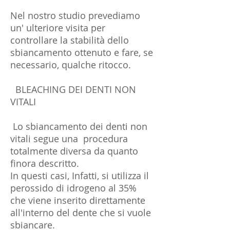
Nel nostro studio prevediamo
un' ulteriore visita per
controllare la stabilità dello
sbiancamento ottenuto e fare, se
necessario, qualche ritocco.
BLEACHING DEI DENTI NON
VITALI
Lo sbiancamento dei denti non
vitali segue una procedura
totalmente diversa da quanto
finora descritto.
In questi casi, Infatti, si utilizza il
perossido di idrogeno al 35%
che viene inserito direttamente
all'interno del dente che si vuole
sbiancare.