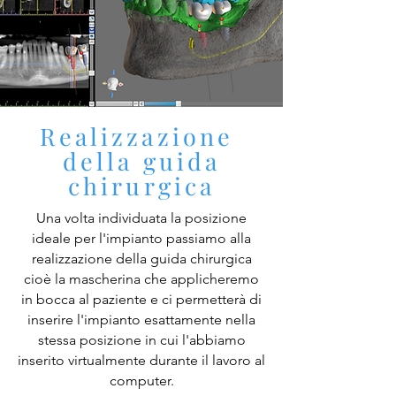
Realizzazione
della guida
chirurgica
Una volta individuata la posizione
ideale per l'impianto passiamo alla
realizzazione della guida chirurgica
cioè la mascherina che applicheremo
in bocca al paziente e ci permetterà di
inserire l'impianto esattamente nella
stessa posizione in cui l'abbiamo
inserito virtualmente durante il lavoro al
computer.