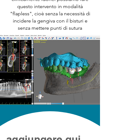
questo intervento in modalità
"flapless", cioè senza la necessità di
incidere la gengiva con il bisturi e
senza mettere punti di sutura
aggiungere qui