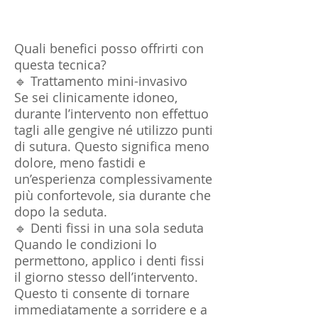
Quali benefici posso offrirti con
questa tecnica?
🔹 Trattamento mini-invasivo
Se sei clinicamente idoneo,
durante l’intervento non effettuo
tagli alle gengive né utilizzo punti
di sutura. Questo significa meno
dolore, meno fastidi e
un’esperienza complessivamente
più confortevole, sia durante che
dopo la seduta.
🔹 Denti fissi in una sola seduta
Quando le condizioni lo
permettono, applico i denti fissi
il giorno stesso dell’intervento.
Questo ti consente di tornare
immediatamente a sorridere e a