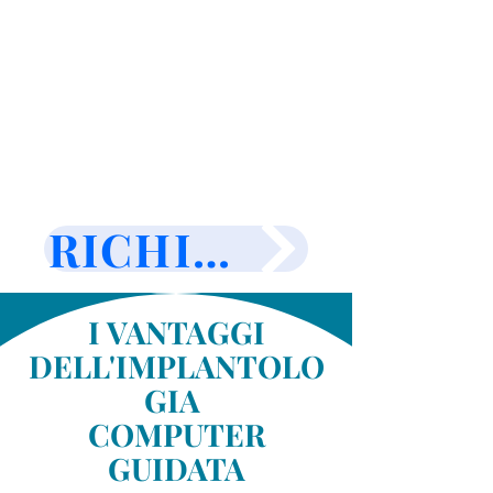
RICHIEDI MAGGIO
I VANTAGGI
DELL'IMPLANTOLO
GIA
COMPUTER
GUIDATA