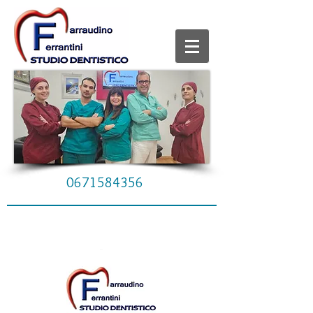
0671584356