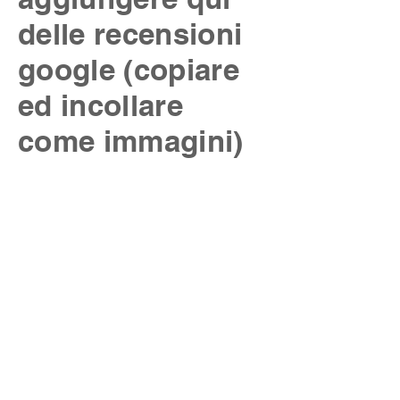
delle recensioni
google (copiare
ed incollare
come immagini)