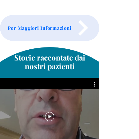
Per Maggiori Informazioni
Storie raccontate dai
nostri pazienti