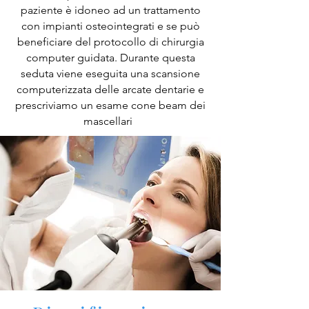
paziente è idoneo ad un trattamento
con impianti osteointegrati e se può
beneficiare del protocollo di chirurgia
computer guidata. Durante questa
seduta viene eseguita una scansione
computerizzata delle arcate dentarie e
prescriviamo un esame cone beam dei
mascellari