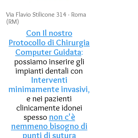
Via Flavio Stilicone 314 - Roma
(RM)
Con Il nostro
Protocollo di Chirurgia
Computer Guidata
:
possiamo inserire gli
impianti dentali con
Interventi
minimamente invasivi
,
e nei pazienti
clinicamente idonei
spesso
non c'è
nemmeno bisogno di
punti di sutura