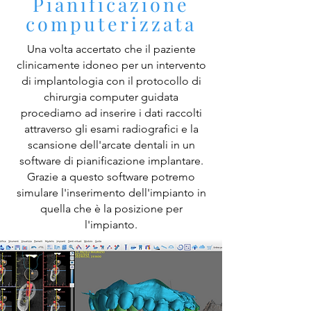
Pianificazione
computerizzata
Una volta accertato che il paziente
clinicamente idoneo per un intervento
di implantologia con il protocollo di
chirurgia computer guidata
procediamo ad inserire i dati raccolti
attraverso gli esami radiografici e la
scansione dell'arcate dentali in un
software di pianificazione implantare.
Grazie a questo software potremo
simulare l'inserimento dell'impianto in
quella che è la posizione per
l'impianto.