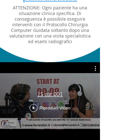
ATTENZIONE: Ogni paziente ha una
situazione clinica specifica. Di
conseguenza è possibile eseguire
interventi con il Protocollo Chirurgia
Computer Guidata soltanto dopo una
valutazione con una visita specialistica
ed esami radiografici
15 cut 001
Riproduci Video